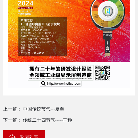
上一篇：
中国传统节气---夏至
下一篇：
传统二十四节气-----芒种
返回列表