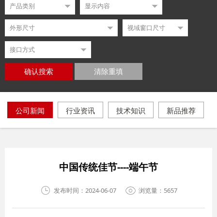
确认搜索
清除重填
公司新闻
行业资讯
技术知识
新品推荐
中国传统佳节----端午节
发布时间：2024-06-07
浏览量：5657