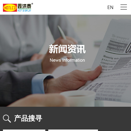
EN
产品搜寻