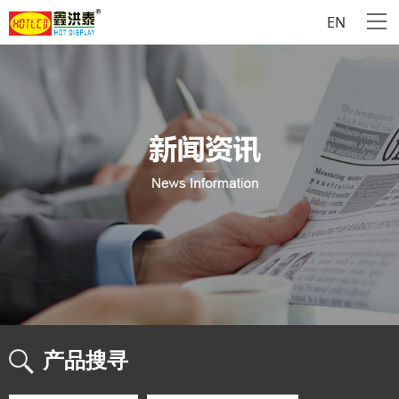
EN
产品搜寻