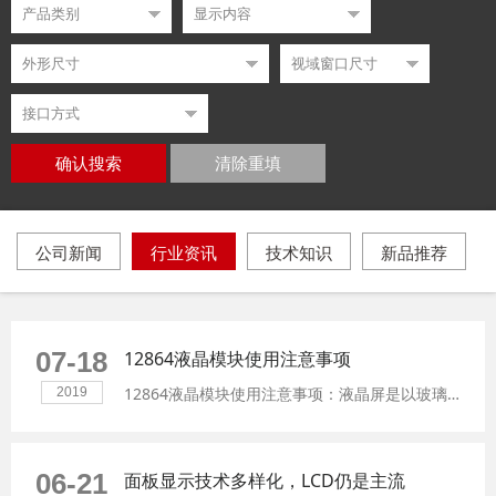
确认搜索
清除重填
公司新闻
行业资讯
技术知识
新品推荐
07-18
12864液晶模块使用注意事项
12864液晶模块使用注意事项：液晶屏是以玻璃为基础的，掉落或击中硬物可能会导致液晶屏破碎或破碎,尤其是在角落。
2019
06-21
面板显示技术多样化，LCD仍是主流